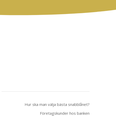
Hur ska man välja bästa snabblånet?
Företagskunder hos banken