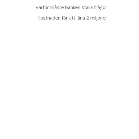
Varför måste banken ställa frågor
Kostnaden för att låna 2 miljoner