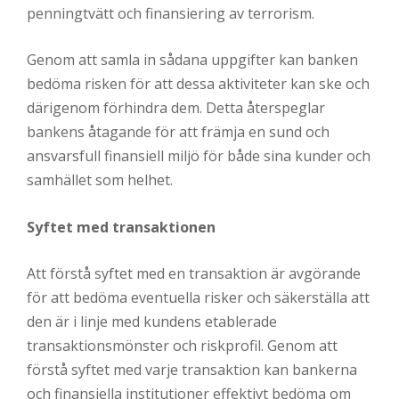
penningtvätt och finansiering av terrorism.
Genom att samla in sådana uppgifter kan banken
bedöma risken för att dessa aktiviteter kan ske och
därigenom förhindra dem. Detta återspeglar
bankens åtagande för att främja en sund och
ansvarsfull finansiell miljö för både sina kunder och
samhället som helhet.
Syftet med transaktionen
Att förstå syftet med en transaktion är avgörande
för att bedöma eventuella risker och säkerställa att
den är i linje med kundens etablerade
transaktionsmönster och riskprofil. Genom att
förstå syftet med varje transaktion kan bankerna
och finansiella institutioner effektivt bedöma om