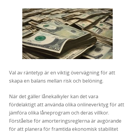
Val av räntetyp är en viktig övervägning för att
skapa en balans mellan risk och belöning.
När det gäller lånekalkyler kan det vara
fördelaktigt att använda olika onlineverktyg för att
jämföra olika låneprogram och deras villkor.
Förståelse för amorteringsreglerna är avgörande
för att planera för framtida ekonomisk stabilitet