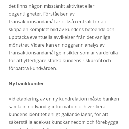
det finns någon misstänkt aktivitet eller
oegentligheter. Förståelsen av
transaktionsändamål är också centralt för att
skapa en komplett bild av kundens beteende och
upptäcka eventuella avvikelser från det vanliga
mönstret. Vidare kan en noggrann analys av
transaktionsändamål ge insikter som är värdefulla
för att ytterligare stärka kundens riskprofil och
förbättra kundvården.
Ny bankkunder
Vid etablering av en ny kundrelation måste banken
samla in nödvändig information och verifiera
kundens identitet enligt gällande lagar, för att
säkerställa adekvat kundkännedom och förebygga