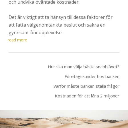
och undvika oväntade kostnader.
Det är viktigt att ta hänsyn till dessa faktorer för
att fatta välgenomtänkta beslut och säkra en
gynnsam låneupplevelse.
read more
Hur ska man välja bästa snabblånet?
Företagskunder hos banken
Varför måste banken ställa frågor
Kostnaden för att låna 2 miljoner