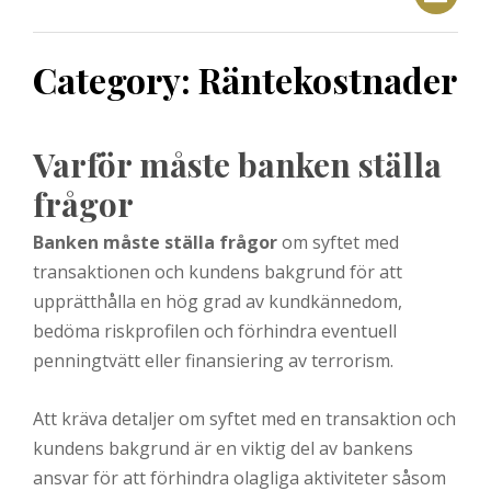
Category:
Räntekostnader
Varför måste banken ställa
frågor
Banken måste ställa frågor
om syftet med
transaktionen och kundens bakgrund för att
upprätthålla en hög grad av kundkännedom,
bedöma riskprofilen och förhindra eventuell
penningtvätt eller finansiering av terrorism.
Att kräva detaljer om syftet med en transaktion och
kundens bakgrund är en viktig del av bankens
ansvar för att förhindra olagliga aktiviteter såsom